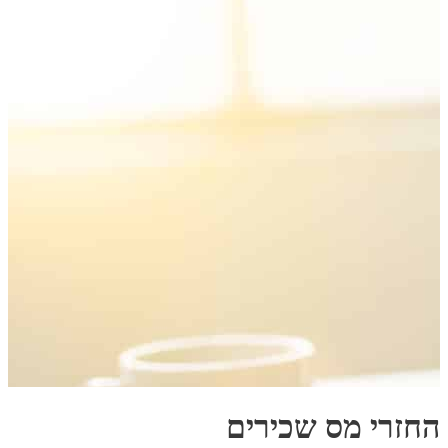
החזרי מס שכירים