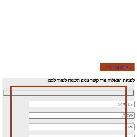
קרא עוד >>
לפניות ושאלות
צרו קשר עמנו ונשמח לעזור לכם