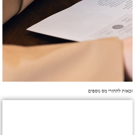
זכאות להחזרי מס נוספים