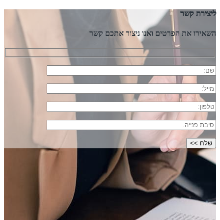
ליצירת קשר
השאירו את הפרטים ואנו ניצור אתכם קשר