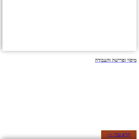
מיסוי ופרישה והעבודה
קרא עוד >>