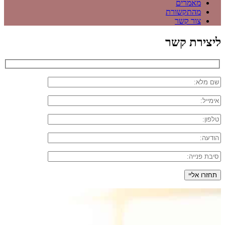
מאמרים
מהתקשורת
צור קשר
ליצירת קשר