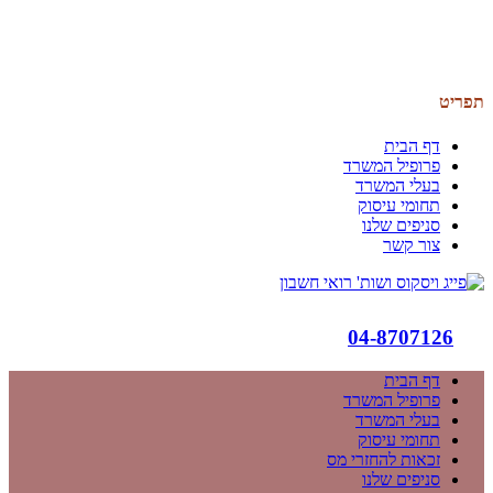
תפריט
דף הבית
פרופיל המשרד
בעלי המשרד
תחומי עיסוק
סניפים שלנו
צור קשר
04-8707126
דף הבית
פרופיל המשרד
בעלי המשרד
תחומי עיסוק
זכאות להחזרי מס
סניפים שלנו