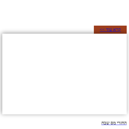
קרא עוד >>
החזרי מס שבח