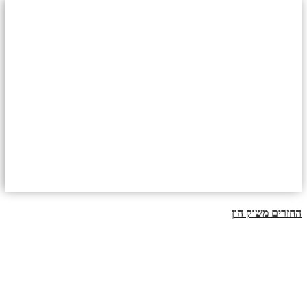
החזרים משוק הון