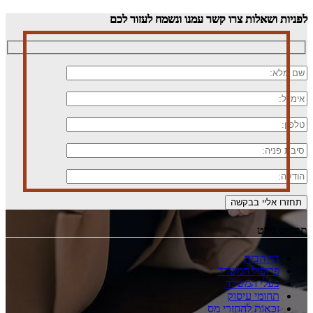
לפניות ושאלות
צרו קשר עמנו ונשמח לעזור לכם
תפריט ניווט
דף הבית
פרופיל המשרד
בעלי המשרד
תחומי עיסוק
זכאות להחזרי מס