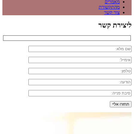
מאמרים
מהתקשורת
צור קשר
ליצירת קשר