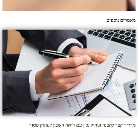
מאמרים נוספים
מדריך קצר להבנה וניהול נכון עם רואה חשבון לעוסק פטור