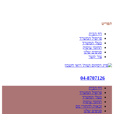
תפריט
דף הבית
פרופיל המשרד
בעלי המשרד
תחומי עיסוק
סניפים שלנו
צור קשר
04-8707126
דף הבית
פרופיל המשרד
בעלי המשרד
תחומי עיסוק
זכאות להחזרי מס
סניפים שלנו