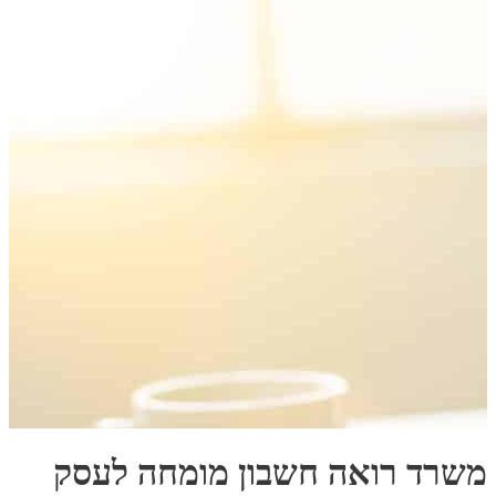
משרד רואה חשבון מומחה לעסק